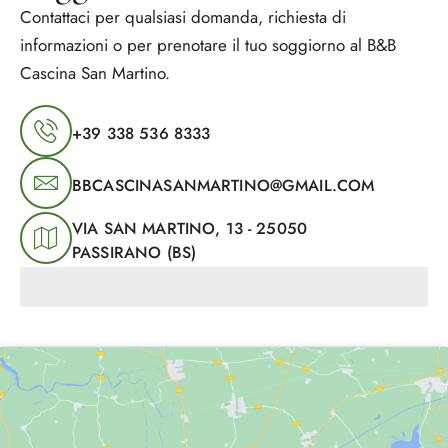
Contattaci per qualsiasi domanda, richiesta di
informazioni o per prenotare il tuo soggiorno al B&B
Cascina San Martino.
+39 338 536 8333
BBCASCINASANMARTINO@GMAIL.COM
VIA SAN MARTINO, 13 - 25050
PASSIRANO (BS)