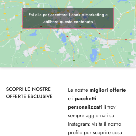
Fai clic per accettare i cookie marketing e
abilitare questo contenuto
SCOPRI LE NOSTRE
Le nostre
migliori offerte
OFFERTE ESCLUSIVE
e i
pacchetti
personalizzati
li trovi
sempre aggiornati su
Instagram: visita il nostro
profilo per scoprire cosa