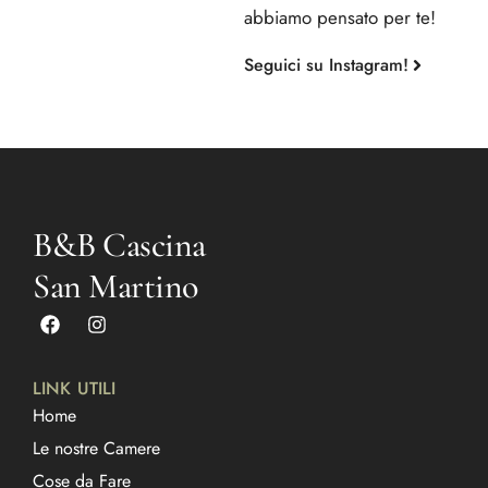
abbiamo pensato per te!
Seguici su Instagram!
B&B Cascina
San Martino
LINK UTILI
Home
Le nostre Camere
Cose da Fare