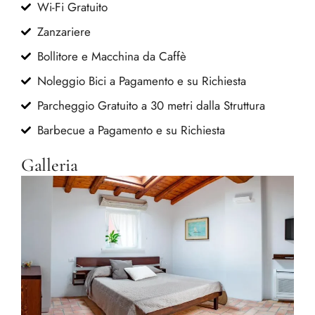
Wi-Fi Gratuito
Zanzariere
Bollitore e Macchina da Caffè
Noleggio Bici a Pagamento e su Richiesta
Parcheggio Gratuito a 30 metri dalla Struttura
Barbecue a Pagamento e su Richiesta
Galleria