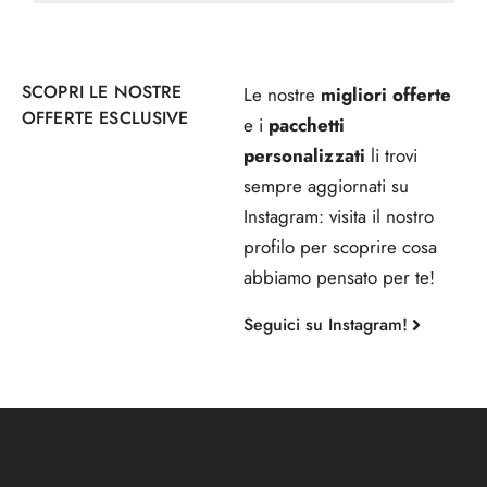
SCOPRI LE NOSTRE
Le nostre
migliori offerte
OFFERTE ESCLUSIVE
e i
pacchetti
personalizzati
li trovi
sempre aggiornati su
Instagram: visita il nostro
profilo per scoprire cosa
abbiamo pensato per te!
Seguici su Instagram!