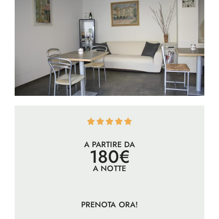
A PARTIRE DA
180€
A NOTTE
PRENOTA ORA!