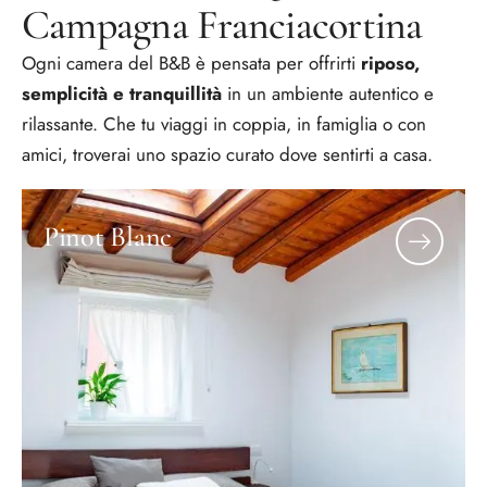
Campagna Franciacortina
Ogni camera del B&B è pensata per offrirti
riposo,
semplicità e tranquillità
in un ambiente autentico e
rilassante. Che tu viaggi in coppia, in famiglia o con
amici, troverai uno spazio curato dove sentirti a casa.
Pinot Blanc