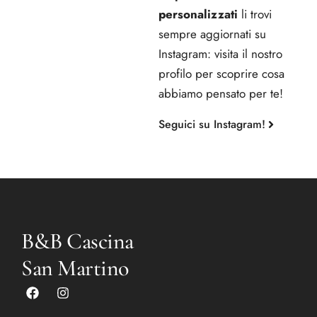
personalizzati
li trovi
sempre aggiornati su
Instagram: visita il nostro
profilo per scoprire cosa
abbiamo pensato per te!
Seguici su Instagram!
B&B Cascina
San Martino