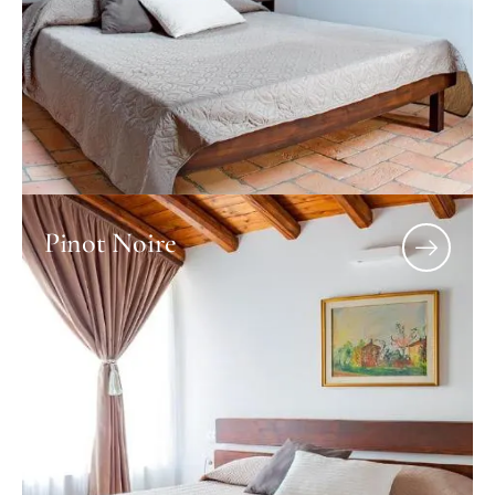
Pinot Noire