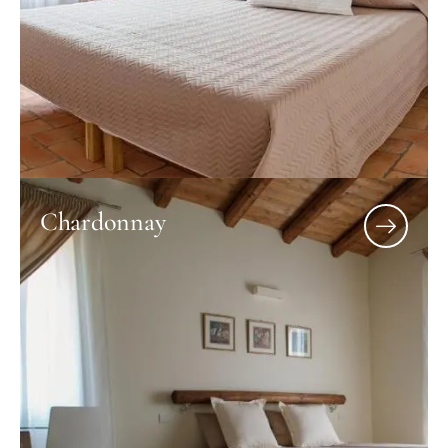
Chardonnay